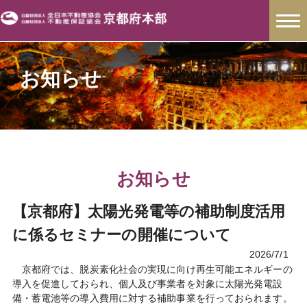
お知らせ
お知らせ
【京都府】太陽光発電等の補助制度活用
に係るセミナーの開催について
2026/7/1
京都府では、脱炭素化社会の実現に向け再生可能エネルギーの
導入を促進しておられ、個人及び事業者を対象に太陽光発電設
備・蓄電池等の導入費用に対する補助事業を行っておられます。