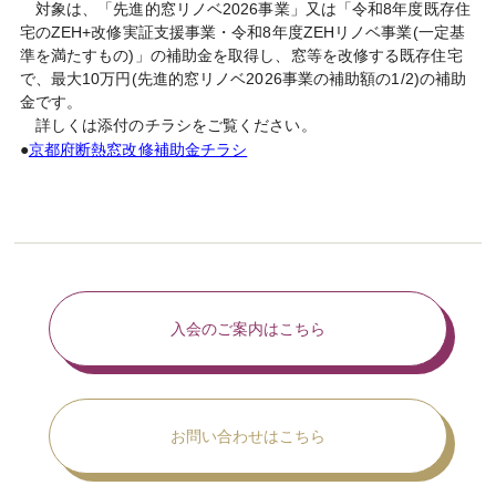
対象は、「先進的窓リノベ2026事業」又は「令和8年度既存住
宅のZEH+改修実証支援事業・令和8年度ZEHリノベ事業(一定基
準を満たすもの)」の補助金を取得し、窓等を改修する既存住宅
で、最大10万円(先進的窓リノベ2026事業の補助額の1/2)の補助
金です。
詳しくは添付のチラシをご覧ください。
●
京都府断熱窓改修補助金チラシ
入会のご案内はこちら
お問い合わせはこちら