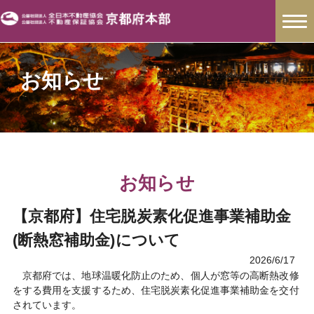
お知らせ
お知らせ
【京都府】住宅脱炭素化促進事業補助金
(断熱窓補助金)について
2026/6/17
京都府では、地球温暖化防止のため、個人が窓等の高断熱改修
をする費用を支援するため、住宅脱炭素化促進事業補助金を交付
されています。