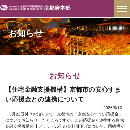
お知らせ
お知らせ
【住宅金融支援機構】京都市の安心すま
い応援金との連携について
2026/6/10
5月22日付けお知らせで、京都市の「京都安心すまい応援金」
についてお知らせしたところですが、この応援金と連携する住宅
金融支援機構の【フラット35】の金利引下げについて、同機構か