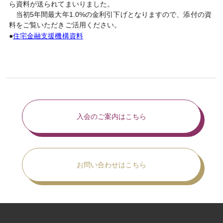
ら資料が送られてまいりました。
当初5年間最大年1.0%の金利引下げとなりますので、添付の資
料をご覧いただきご活用ください。
●
住宅金融支援機構資料
入会のご案内はこちら
お問い合わせはこちら