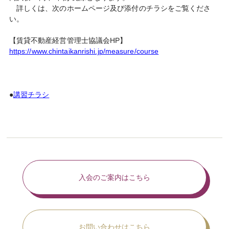
詳しくは、次のホームページ及び添付のチラシをご覧くださ
い。
【賃貸不動産経営管理士協議会HP】
https://www.chintaikanrishi.jp/measure/course
●
講習チラシ
入会のご案内はこちら
お問い合わせはこちら