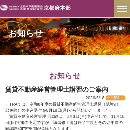
お知らせ
お知らせ
賃貸不動産経営管理士講習のご案内
2026/5/18
会員様向け
TRAでは、令和8年度の賃貸不動産経営管理士講習（試験の一
部免除）の申込受付を5月18日(月)から開始いたしました。
賃貸不動産経営管理士試験は、8月3日(月)申込開始で、11月15
日(日)実施の予定ですが、講習修了者は終了年度とその翌年度の
同試験50門中5問が免除となります。