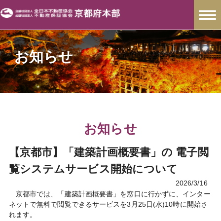
お知らせ
お知らせ
【京都市】「建築計画概要書」の 電子閲
覧システムサービス開始について
2026/3/16
京都市では、「建築計画概要書」を窓口に行かずに、インター
ネットで無料で閲覧できるサービスを3月25日(水)10時に開始さ
れます。