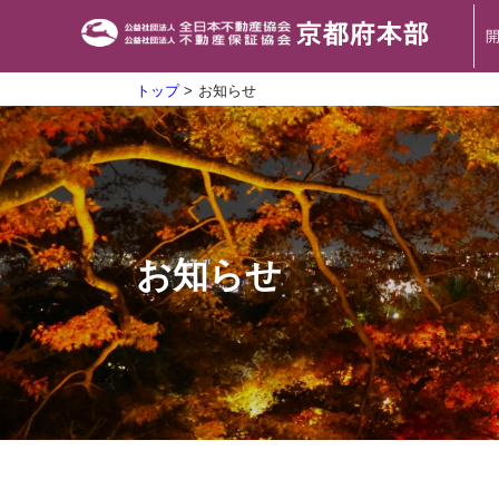
トップ
> お知らせ
お知らせ