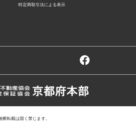
特定商取引法による表示
無断転載は固く禁じます。