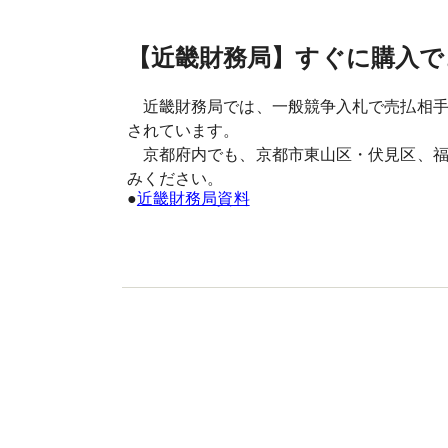
【近畿財務局】すぐに購入で
近畿財務局では、一般競争入札で売払相手方
されています。
京都府内でも、京都市東山区・伏見区、福
みください。
●
近畿財務局資料