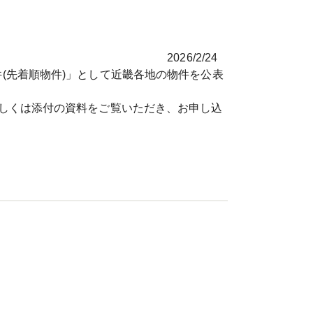
2026/2/24
先着順物件)」として近畿各地の物件を公表
しくは添付の資料をご覧いただき、お申し込