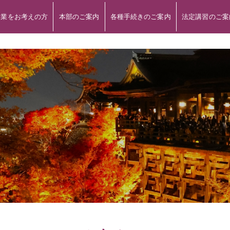
開業をお考えの方
本部のご案内
各種手続きのご案内
法定講習のご案