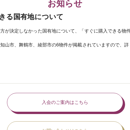
お知らせ
きる国有地について
が決定しなかった国有地について、「すぐに購入できる物件(
知山市、舞鶴市、綾部市の6物件が掲載されていますので、詳
入会のご案内はこちら