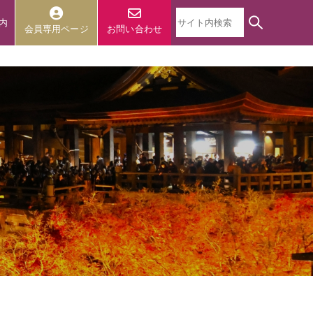
内
会員専用ページ
お問い合わせ